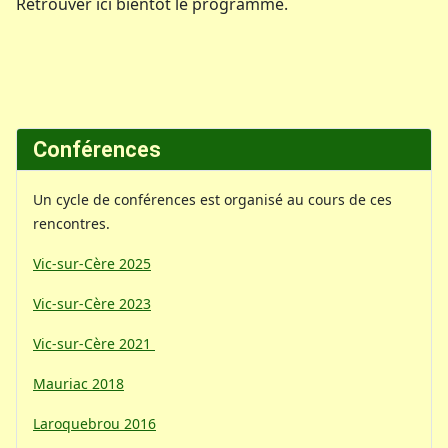
Retrouver ici bientôt le programme.
Conférences
Un cycle de conférences est organisé au cours de ces
rencontres.
Vic-sur-Cère 2025
Vic-sur-Cère 2023
Vic-sur-Cère 2021
Mauriac 2018
Laroquebrou 2016