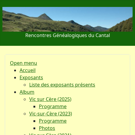
Rencontres Généalogiques du Cantal
Open menu
Accueil
Exposants
Liste des exposants présents
Album
Vic sur Cère (2025)
Programme
Vic-sur-Cère (2023)
Programme
Photos