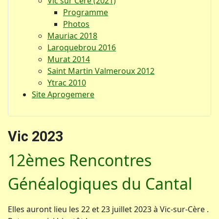
Vic sur Cère (2021)
Programme
Photos
Mauriac 2018
Laroquebrou 2016
Murat 2014
Saint Martin Valmeroux 2012
Ytrac 2010
Site Aprogemere
Vic 2023
12èmes Rencontres
Généalogiques du Cantal
Elles auront lieu les 22 et 23 juillet 2023 à Vic-sur-Cère .