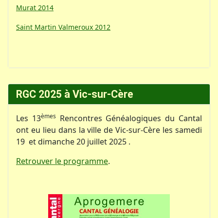
Murat 2014
Saint Martin Valmeroux 2012
RGC 2025 à Vic-sur-Cère
èmes
Les 13
Rencontres Généalogiques du Cantal
ont eu lieu dans la ville de Vic-sur-Cère les samedi
19 et dimanche 20 juillet 2025 .
Retrouver le programme
.