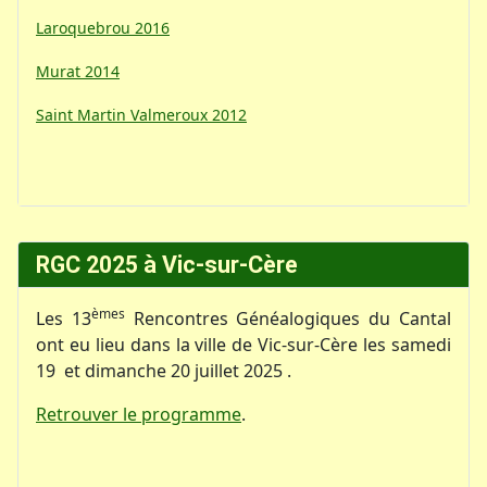
Laroquebrou 2016
Murat 2014
Saint Martin Valmeroux 2012
RGC 2025 à Vic-sur-Cère
èmes
Les 13
Rencontres Généalogiques du Cantal
ont eu lieu dans la ville de Vic-sur-Cère les samedi
19 et dimanche 20 juillet 2025 .
Retrouver le programme
.