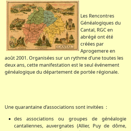
Les Rencontres
Généalogiques du
Cantal, RGC en
abrégé ont été
créées par
Aprogemere en
août 2001. Organisées sur un rythme d’une toutes les
deux ans, cette manifestation est le seul événement
généalogique du département de portée régionale.
Une quarantaine d’associations sont invitées :
des associations ou groupes de généalogie
cantaliennes, auvergnates (Allier, Puy de dôme,