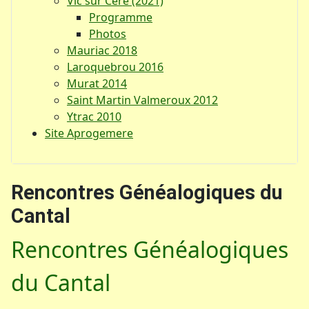
Vic sur Cère (2021)
Programme
Photos
Mauriac 2018
Laroquebrou 2016
Murat 2014
Saint Martin Valmeroux 2012
Ytrac 2010
Site Aprogemere
Rencontres Généalogiques du
Cantal
Rencontres Généalogiques
du Cantal