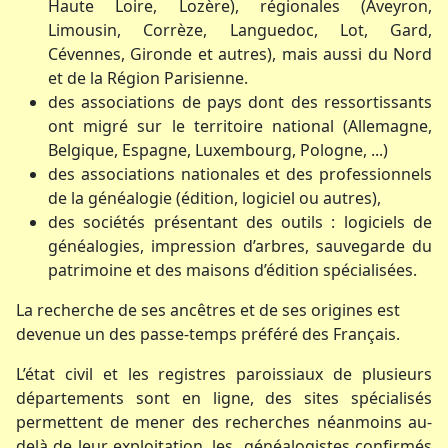
Haute Loire, Lozère), régionales (Aveyron,
Limousin, Corrèze, Languedoc, Lot, Gard,
Cévennes, Gironde et autres), mais aussi du Nord
et de la Région Parisienne.
des associations de pays dont des ressortissants
ont migré sur le territoire national (Allemagne,
Belgique, Espagne, Luxembourg, Pologne, ...)
des associations nationales et des professionnels
de la généalogie (édition, logiciel ou autres),
des sociétés présentant des outils : logiciels de
généalogies, impression d’arbres, sauvegarde du
patrimoine et des maisons d’édition spécialisées.
La recherche de ses ancêtres et de ses origines est
devenue un des passe-temps préféré des Français.
L’état civil et les registres paroissiaux de plusieurs
départements sont en ligne, des sites spécialisés
permettent de mener des recherches néanmoins au-
delà de leur exploitation, les généalogistes confirmés