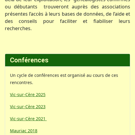
ou débutants trouveront auprès des associations
présentes l’accès à leurs bases de données, de l’aide et
des conseils pour faciliter et fiabiliser leurs
recherches.
Conférences
Un cycle de conférences est organisé au cours de ces
rencontres.
Vic-sur-Cère 2025
Vic-sur-Cère 2023
Vic-sur-Cère 2021
Mauriac 2018