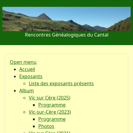
Rencontres Généalogiques du Cantal
Open menu
Accueil
Exposants
Liste des exposants présents
Album
Vic sur Cère (2025)
Programme
Vic-sur-Cère (2023)
Programme
Photos