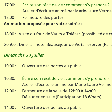
17:00:
Écrire son récit de vie : comment s'y prendre ?
Atelier d'écriture animé par Marie-Laure Vermeil
18:00
Fermeture des portes
Animation proposée pour votre soirée :
18:00 :
Visite du four de Vaurs à Thiézac (possibilité d
20h00 :
Diner à l'hôtel Beauséjour de Vic (à réserver (Part
Dimanche 20 Juillet
10:00 :
Ouverture des portes au public
10:30:
Écrire son récit de vie : comment s'y prendre ?
Atelier d'écriture animé par Marie-Laure Vermeil
12:00 :
Fermeture de la salle de 12h00 à 14h00
Déjeuner en salle (Participation 18 €/pers)
14:00 :
Ouverture des portes au public