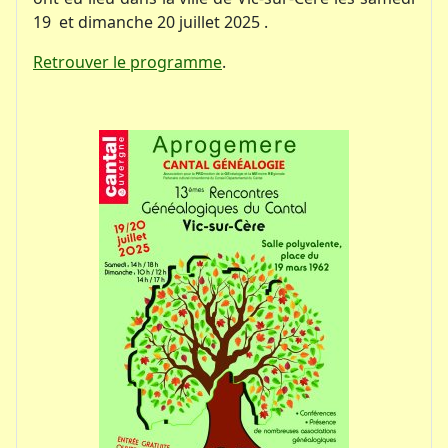
19 et dimanche 20 juillet 2025 .
Retrouver le programme
.