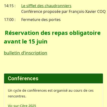
14:15 :
Le sifflet des chaudronniers
Conférence proposée par François-Xavier COQ
17:00 :
Fermeture des portes
Réservation des repas obligatoire
avant le 15 juin
bulletin d'inscription
Conférences
Un cycle de conférences est organisé au cours de ces
rencontres.
Vic-sur-Cère 2025