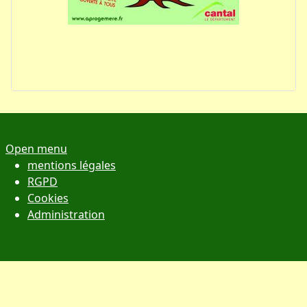
Open menu
mentions légales
RGPD
Cookies
Administration