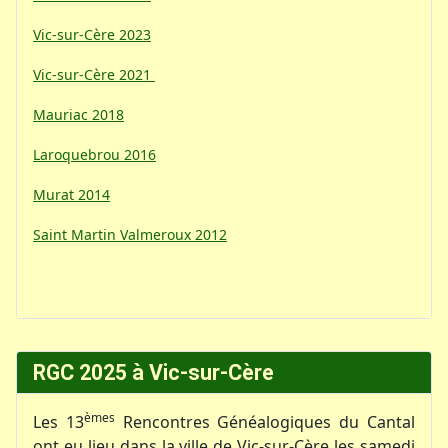
Vic-sur-Cère 2023
Vic-sur-Cère 2021
Mauriac 2018
Laroquebrou 2016
Murat 2014
Saint Martin Valmeroux 2012
RGC 2025 à Vic-sur-Cère
èmes
Les 13
Rencontres Généalogiques du Cantal
ont eu lieu dans la ville de Vic-sur-Cère les samedi