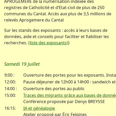
APROGEMERE de la numérisation indexée des
registres de Catholicité et d’Etat-civil de plus de 250
communes du Cantal. Accès aux plus de 3,5 millions de
relevés Aprogemere du Cantal
Sur les stands des exposants : accès à leurs bases de
données, aide et conseils pour faciliter et fiabiliser les
recherches.
(liste des exposants)
)
Samedi 19 Juillet
9:00 :
Ouverture des portes pour les exposants. Insta
12:00:
Pause déjeuner de 12h00 à 14h00 : sandwich et f
14:00 :
Ouverture des portes au public
15:00:
Traces des migrants grâce aux bases de donné
Conférence proposée par Denys BREYSSE
16:15:
IA et généalogie
Atelier proposé par Éric Felgines