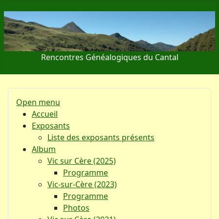
Rencontres Généalogiques du Cantal
Open menu
Accueil
Exposants
Liste des exposants présents
Album
Vic sur Cère (2025)
Programme
Vic-sur-Cère (2023)
Programme
Photos