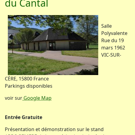
du Cantal
Salle
Polyvalente
Rue du 19
mars 1962
VIC-SUR-
CÈRE
,
15800
France
Parkings disponibles
voir sur
Google Map
Entrée Gratuite
Présentation et démonstration sur le stand