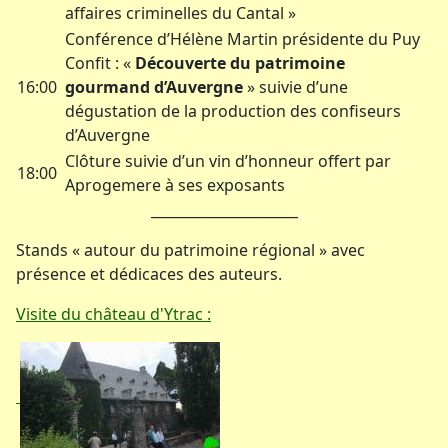
affaires criminelles du Cantal »
Conférence d’Hélène Martin présidente du Puy
Confit : «
Découverte du patrimoine
16:00
gourmand d’Auvergne
» suivie d’une
dégustation de la production des confiseurs
d’Auvergne
Clôture suivie d’un vin d’honneur offert par
18:00
Aprogemere à ses exposants
_____________________
Stands « autour du patrimoine régional » avec
présence et dédicaces des auteurs.
Visite du château d'Ytrac :