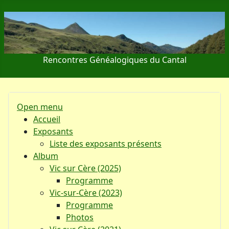
Rencontres Généalogiques du Cantal
Open menu
Accueil
Exposants
Liste des exposants présents
Album
Vic sur Cère (2025)
Programme
Vic-sur-Cère (2023)
Programme
Photos