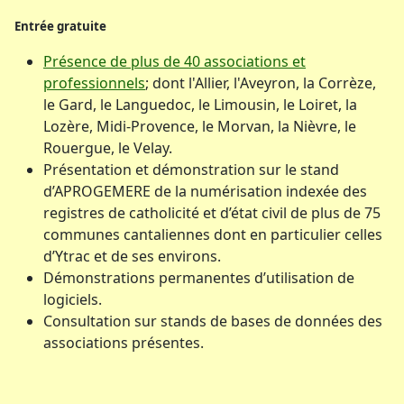
Entrée gratuite
Présence de plus de 40 associations et
professionnels
; dont l'Allier, l'Aveyron, la Corrèze,
le Gard, le Languedoc, le Limousin, le Loiret, la
Lozère, Midi-Provence, le Morvan, la Nièvre, le
Rouergue, le Velay.
Présentation et démonstration sur le stand
d’APROGEMERE de la numérisation indexée des
registres de catholicité et d’état civil de plus de 75
communes cantaliennes dont en particulier celles
d’Ytrac et de ses environs.
Démonstrations permanentes d’utilisation de
logiciels.
Consultation sur stands de bases de données des
associations présentes.