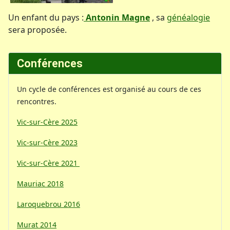
Un enfant du pays :
Antonin Magne
, sa
généalogie
sera proposée.
Conférences
Un cycle de conférences est organisé au cours de ces
rencontres.
Vic-sur-Cère 2025
Vic-sur-Cère 2023
Vic-sur-Cère 2021
Mauriac 2018
Laroquebrou 2016
Murat 2014