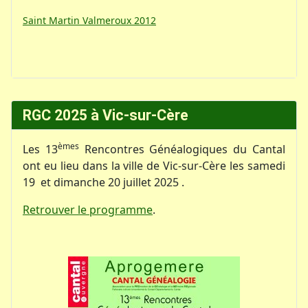
Saint Martin Valmeroux 2012
RGC 2025 à Vic-sur-Cère
èmes
Les 13
Rencontres Généalogiques du Cantal
ont eu lieu dans la ville de Vic-sur-Cère les samedi
19 et dimanche 20 juillet 2025 .
Retrouver le programme
.