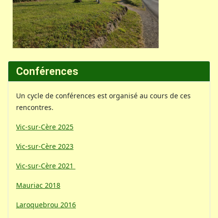
Conférences
Un cycle de conférences est organisé au cours de ces
rencontres.
Vic-sur-Cère 2025
Vic-sur-Cère 2023
Vic-sur-Cère 2021
Mauriac 2018
Laroquebrou 2016