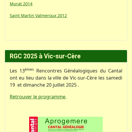
Murat 2014
Saint Martin Valmeroux 2012
RGC 2025 à Vic-sur-Cère
èmes
Les 13
Rencontres Généalogiques du Cantal
ont eu lieu dans la ville de Vic-sur-Cère les samedi
19 et dimanche 20 juillet 2025 .
Retrouver le programme
.