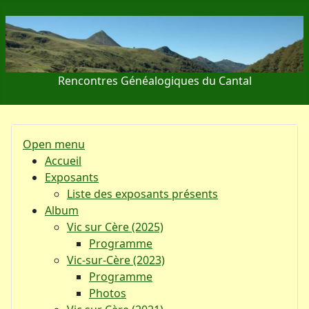
Rencontres Généalogiques du Cantal
Open menu
Accueil
Exposants
Liste des exposants présents
Album
Vic sur Cère (2025)
Programme
Vic-sur-Cère (2023)
Programme
Photos