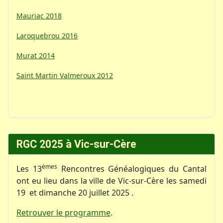
Mauriac 2018
Laroquebrou 2016
Murat 2014
Saint Martin Valmeroux 2012
RGC 2025 à Vic-sur-Cère
èmes
Les 13
Rencontres Généalogiques du Cantal
ont eu lieu dans la ville de Vic-sur-Cère les samedi
19 et dimanche 20 juillet 2025 .
Retrouver le programme
.