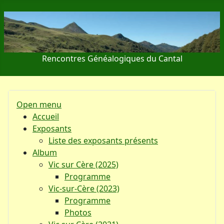
Rencontres Généalogiques du Cantal
Open menu
Accueil
Exposants
Liste des exposants présents
Album
Vic sur Cère (2025)
Programme
Vic-sur-Cère (2023)
Programme
Photos