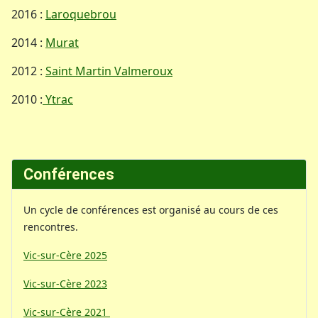
2016 :
Laroquebrou
2014 :
Murat
2012 :
Saint Martin Valmeroux
2010 :
Ytrac
Conférences
Un cycle de conférences est organisé au cours de ces
rencontres.
Vic-sur-Cère 2025
Vic-sur-Cère 2023
Vic-sur-Cère 2021