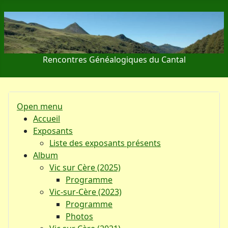
Rencontres Généalogiques du Cantal
Open menu
Accueil
Exposants
Liste des exposants présents
Album
Vic sur Cère (2025)
Programme
Vic-sur-Cère (2023)
Programme
Photos