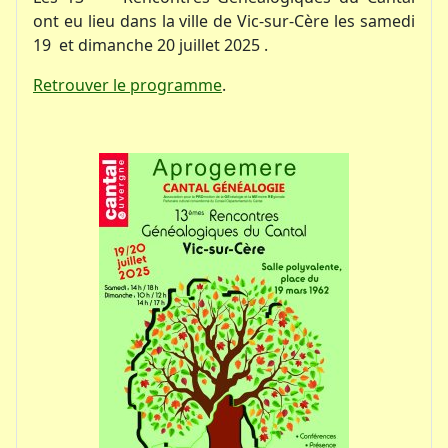
ont eu lieu dans la ville de Vic-sur-Cère les samedi
19 et dimanche 20 juillet 2025 .
Retrouver le programme
.