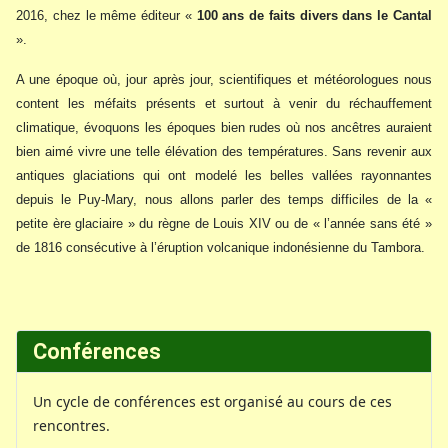
2016, chez le même éditeur «
100 ans de faits divers dans le Cantal
».
A une époque où, jour après jour, scientifiques et météorologues nous
content les méfaits présents et surtout à venir du réchauffement
climatique, évoquons les époques bien rudes où nos ancêtres auraient
bien aimé vivre une telle élévation des températures. Sans revenir aux
antiques glaciations qui ont modelé les belles vallées rayonnantes
depuis le Puy-Mary, nous allons parler des temps difficiles de la «
petite ère glaciaire » du règne de Louis XIV ou de « l’année sans été »
de 1816 consécutive à l’éruption volcanique indonésienne du Tambora.
Conférences
Un cycle de conférences est organisé au cours de ces
rencontres.