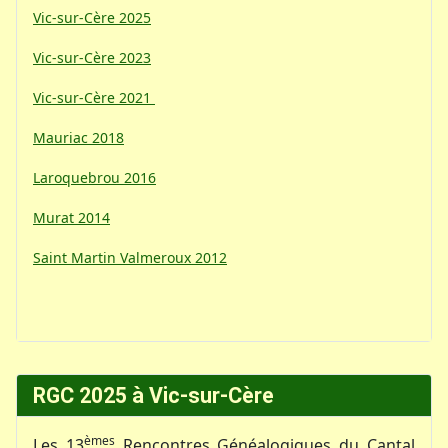
Vic-sur-Cère 2025
Vic-sur-Cère 2023
Vic-sur-Cère 2021
Mauriac 2018
Laroquebrou 2016
Murat 2014
Saint Martin Valmeroux 2012
RGC 2025 à Vic-sur-Cère
èmes
Les 13
Rencontres Généalogiques du Cantal