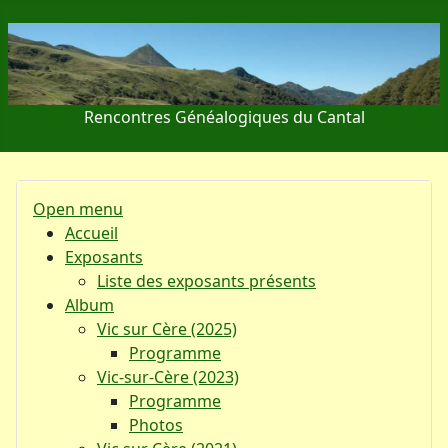
Rencontres Généalogiques du Cantal
Open menu
Accueil
Exposants
Liste des exposants présents
Album
Vic sur Cère (2025)
Programme
Vic-sur-Cère (2023)
Programme
Photos