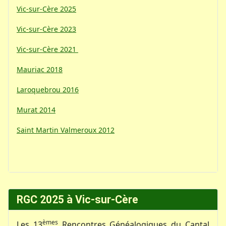
Vic-sur-Cère 2025
Vic-sur-Cère 2023
Vic-sur-Cère 2021
Mauriac 2018
Laroquebrou 2016
Murat 2014
Saint Martin Valmeroux 2012
RGC 2025 à Vic-sur-Cère
èmes
Les 13
Rencontres Généalogiques du Cantal