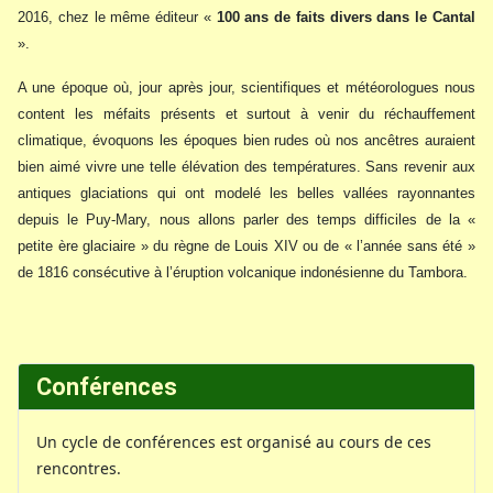
2016, chez le même éditeur «
100 ans de faits divers dans le Cantal
».
A une époque où, jour après jour, scientifiques et météorologues nous
content les méfaits présents et surtout à venir du réchauffement
climatique, évoquons les époques bien rudes où nos ancêtres auraient
bien aimé vivre une telle élévation des températures. Sans revenir aux
antiques glaciations qui ont modelé les belles vallées rayonnantes
depuis le Puy-Mary, nous allons parler des temps difficiles de la «
petite ère glaciaire » du règne de Louis XIV ou de « l’année sans été »
de 1816 consécutive à l’éruption volcanique indonésienne du Tambora.
Conférences
Un cycle de conférences est organisé au cours de ces
rencontres.