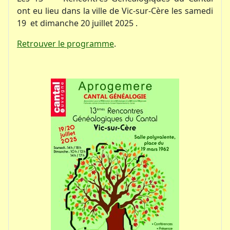
ont eu lieu dans la ville de Vic-sur-Cère les samedi
19 et dimanche 20 juillet 2025 .
Retrouver le programme
.