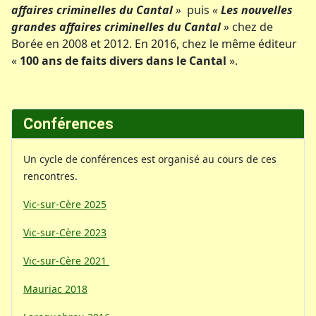
affaires criminelles du Cantal
»
puis
«
Les nouvelles
grandes affaires criminelles du Cantal
»
chez de
Borée en 2008 et 2012. En 2016, chez le même éditeur
«
100 ans de faits divers dans le Cantal
».
Conférences
Un cycle de conférences est organisé au cours de ces
rencontres.
Vic-sur-Cère 2025
Vic-sur-Cère 2023
Vic-sur-Cère 2021
Mauriac 2018