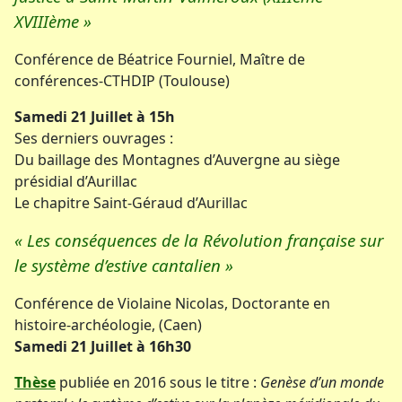
XVIIIème »
Conférence de Béatrice Fourniel, Maître de
conférences-CTHDIP (Toulouse)
Samedi 21 Juillet à 15h
Ses derniers ouvrages :
Du baillage des Montagnes d’Auvergne au siège
présidial d’Aurillac
Le chapitre Saint-Géraud d’Aurillac
« Les conséquences de la Révolution française sur
le système d’estive cantalien »
Conférence de Violaine Nicolas, Doctorante en
histoire-archéologie, (Caen)
Samedi 21 Juillet à 16h30
Thèse
publiée en 2016 sous le titre :
Genèse d’un monde