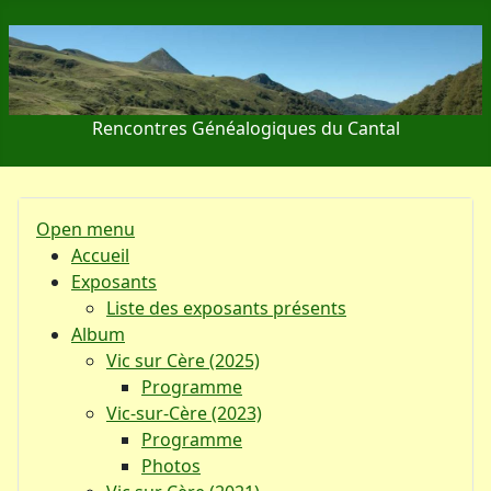
Rencontres Généalogiques du Cantal
Open menu
Accueil
Exposants
Liste des exposants présents
Album
Vic sur Cère (2025)
Programme
Vic-sur-Cère (2023)
Programme
Photos