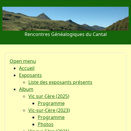
Rencontres Généalogiques du Cantal
Open menu
Accueil
Exposants
Liste des exposants présents
Album
Vic sur Cère (2025)
Programme
Vic-sur-Cère (2023)
Programme
Photos