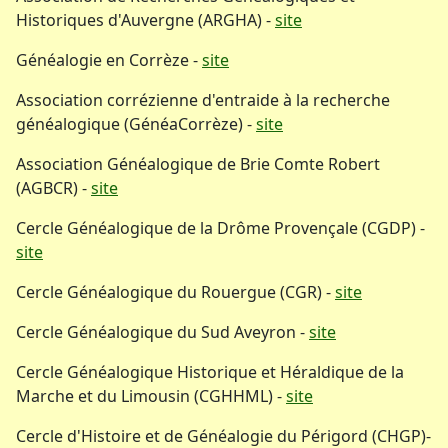
Historiques d'Auvergne (ARGHA) -
site
Généalogie en Corrèze -
site
Association corrézienne d'entraide à la recherche
généalogique (GénéaCorrèze) -
site
Association Généalogique de Brie Comte Robert
(AGBCR) -
site
Cercle Généalogique de la Drôme Provençale (CGDP) -
site
Cercle Généalogique du Rouergue (CGR) -
site
Cercle Généalogique du Sud Aveyron -
site
Cercle Généalogique Historique et Héraldique de la
Marche et du Limousin (CGHHML) -
site
Cercle d'Histoire et de Généalogie du Périgord (CHGP)-