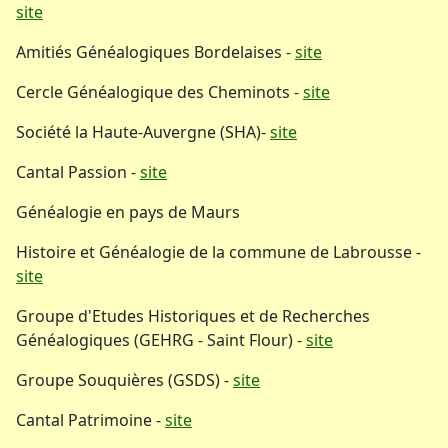
site
Amitiés Généalogiques Bordelaises -
site
Cercle Généalogique des Cheminots -
site
Société la Haute-Auvergne (SHA)-
site
Cantal Passion -
site
Généalogie en pays de Maurs
Histoire et Généalogie de la commune de Labrousse -
site
Groupe d'Etudes Historiques et de Recherches
Généalogiques (GEHRG - Saint Flour) -
site
Groupe Souquières (GSDS) -
site
Cantal Patrimoine -
site