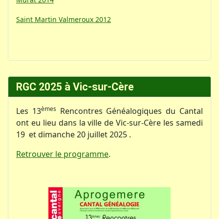
Saint Martin Valmeroux 2012
RGC 2025 à Vic-sur-Cère
èmes
Les 13
Rencontres Généalogiques du Cantal
ont eu lieu dans la ville de Vic-sur-Cère les samedi
19 et dimanche 20 juillet 2025 .
Retrouver le programme
.