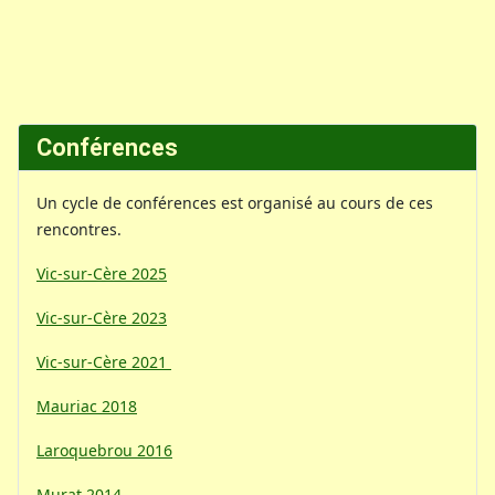
Conférences
Un cycle de conférences est organisé au cours de ces
rencontres.
Vic-sur-Cère 2025
Vic-sur-Cère 2023
Vic-sur-Cère 2021
Mauriac 2018
Laroquebrou 2016
Murat 2014