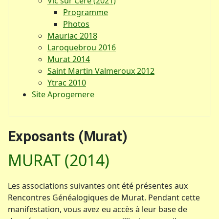
Vic sur Cère (2021)
Programme
Photos
Mauriac 2018
Laroquebrou 2016
Murat 2014
Saint Martin Valmeroux 2012
Ytrac 2010
Site Aprogemere
Exposants (Murat)
MURAT (2014)
Les associations suivantes ont été présentes aux
Rencontres Généalogiques de Murat. Pendant cette
manifestation, vous avez eu accès à leur base de