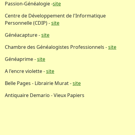
Passion-Généalogie -
site
Centre de Développement de l'Informatique
Personnelle (CDIP) -
site
Généacapture -
site
Chambre des Généalogistes Professionnels -
site
Généaprime -
site
A l'encre violette -
site
Belle Pages - Librairie Murat -
site
Antiquaire Demario - Vieux Papiers