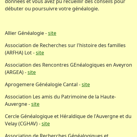
données et vous avez pu recueillir des conseils pour
débuter ou poursuivre votre généalogie.
Allier Généalogie -
site
Association de Recherches sur l'histoire des familles
(ARFHA) Lot -
site
Association des Rencontres GEnéalogiques en Aveyron
(ARGEA) -
site
Aprogemere Généalogie Cantal -
site
Association Les amis du Patrimoine de la Haute-
Auvergne -
site
Cercle Généalogique et Héraldique de l'Auvergne et du
Velay (CGHAV) -
site
Association de Recherches Généalogiques et