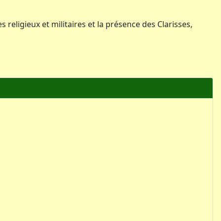
s religieux et militaires et la présence des Clarisses,