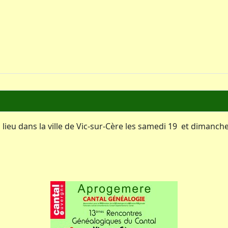
eu dans la ville de Vic-sur-Cère les samedi 19 et dimanche 2