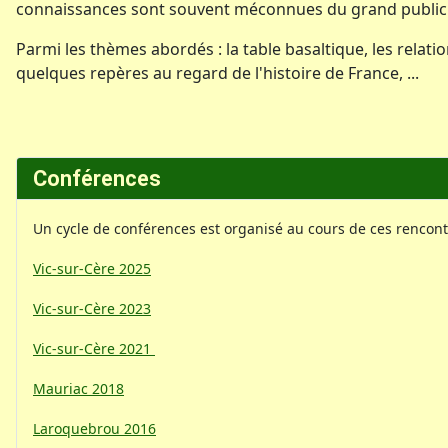
connaissances sont souvent méconnues du grand public 
Parmi les thèmes abordés : la table basaltique, les relation
quelques repères au regard de l'histoire de France, ...
Conférences
Un cycle de conférences est organisé au cours de ces rencont
Vic-sur-Cère 2025
Vic-sur-Cère 2023
Vic-sur-Cère 2021
Mauriac 2018
Laroquebrou 2016