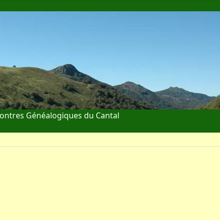
ontres Généalogiques du Cantal