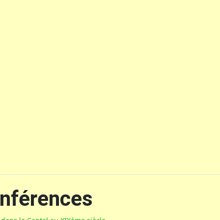
onférences