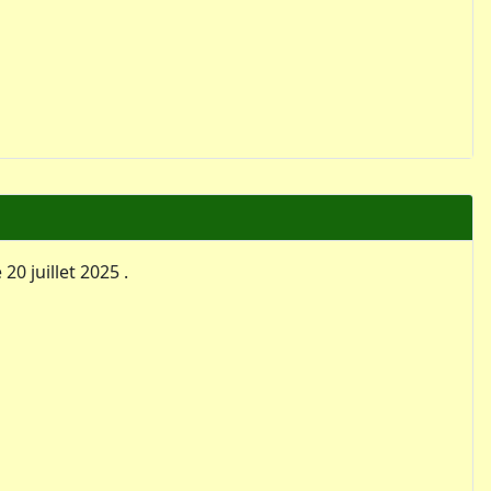
0 juillet 2025 .