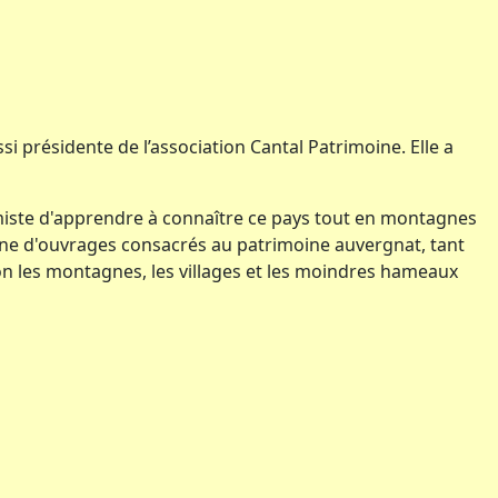
si présidente de l’association Cantal Patrimoine. Elle a
imiste d'apprendre à connaître ce pays tout en montagnes
izaine d'ouvrages consacrés au patrimoine auvergnat, tant
ion les montagnes, les villages et les moindres hameaux