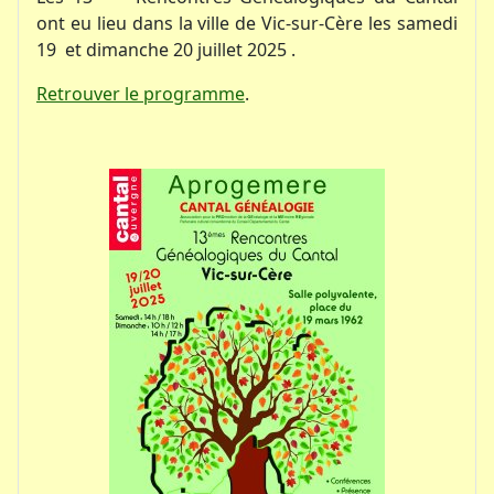
ont eu lieu dans la ville de Vic-sur-Cère les samedi
19 et dimanche 20 juillet 2025 .
Retrouver le programme
.