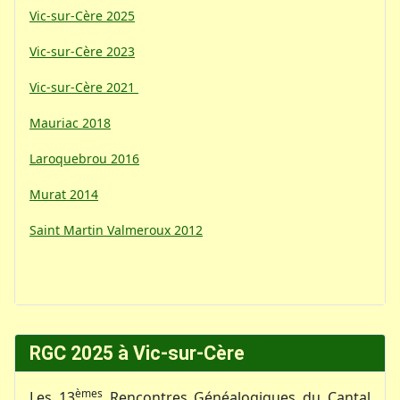
Vic-sur-Cère 2025
Vic-sur-Cère 2023
Vic-sur-Cère 2021
Mauriac 2018
Laroquebrou 2016
Murat 2014
Saint Martin Valmeroux 2012
RGC 2025 à Vic-sur-Cère
èmes
Les 13
Rencontres Généalogiques du Cantal