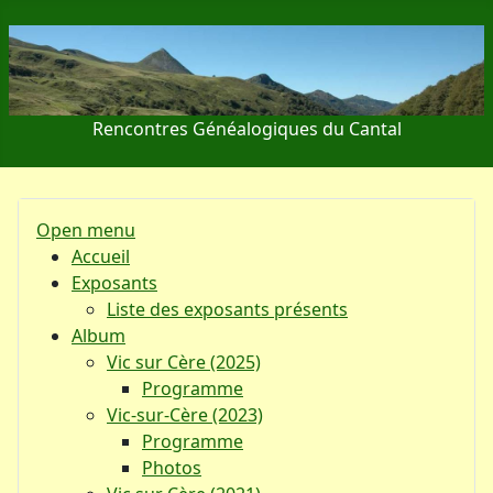
Rencontres Généalogiques du Cantal
Open menu
Accueil
Exposants
Liste des exposants présents
Album
Vic sur Cère (2025)
Programme
Vic-sur-Cère (2023)
Programme
Photos