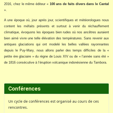
2016, chez le même éditeur «
100 ans de faits divers dans le Cantal
».
A une époque où, jour après jour, scientifiques et météorologues nous
content les méfaits présents et surtout à venir du réchauffement
climatique, évoquons les époques bien rudes où nos ancêtres auraient
bien aimé vivre une telle élévation des températures. Sans revenir aux
antiques glaciations qui ont modelé les belles vallées rayonnantes
depuis le Puy-Mary, nous allons parler des temps difficiles de la «
petite ère glaciaire » du règne de Louis XIV ou de « l’année sans été »
de 1816 consécutive à l’éruption volcanique indonésienne du Tambora.
Conférences
Un cycle de conférences est organisé au cours de ces
rencontres.