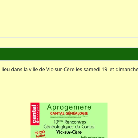
eu dans la ville de Vic-sur-Cère les samedi 19 et dimanche 2