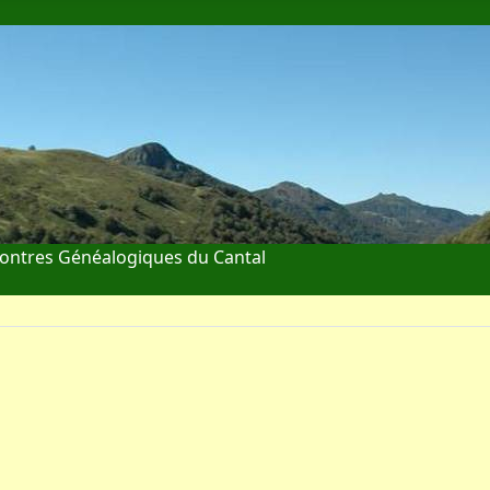
ontres Généalogiques du Cantal