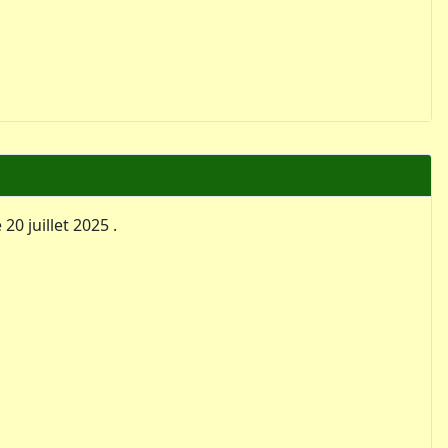
0 juillet 2025 .