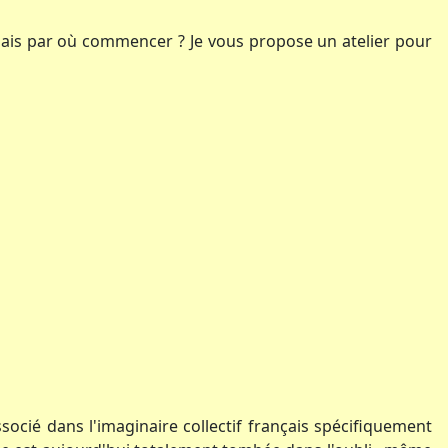
, mais par où commencer ? Je vous propose un atelier pour
socié dans l'imaginaire collectif français spécifiquement