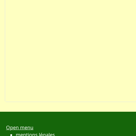
Open menu
mentions légales