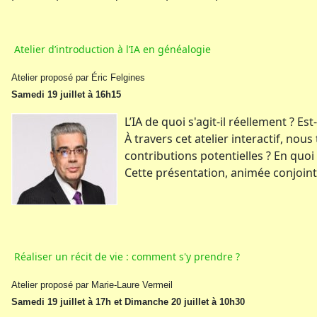
Atelier d’introduction à l’IA en généalogie
Atelier proposé par Éric Felgines
Samedi 19 juillet à 16h15
L’IA de quoi s'agit-il réellement ? E
À travers cet atelier interactif, no
contributions potentielles ? En quoi p
Cette présentation, animée conjoint
Réaliser un récit de vie : comment s'y prendre ?
Atelier proposé par Marie-Laure Vermeil
Samedi 19 juillet à 17h et Dimanche 20 juillet à 10h30