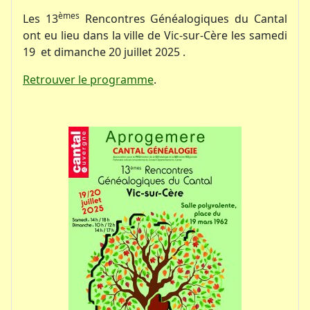
èmes
Les 13
Rencontres Généalogiques du Cantal
ont eu lieu dans la ville de Vic-sur-Cère les samedi
19 et dimanche 20 juillet 2025 .
Retrouver le programme
.