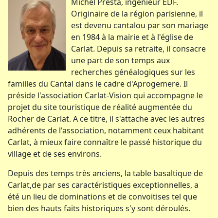
Michel Presta, ingénieur EDF.
Originaire de la région parisienne, il
est devenu cantalou par son mariage
en 1984 à la mairie et à l'église de
Carlat. Depuis sa retraite, il consacre
une part de son temps aux
recherches généalogiques sur les
familles du Cantal dans le cadre d'Aprogemere. Il
préside l'association Carlat-Vision qui accompagne le
projet du site touristique de réalité augmentée du
Rocher de Carlat. A ce titre, il s'attache avec les autres
adhérents de l'association, notamment ceux habitant
Carlat, à mieux faire connaître le passé historique du
village et de ses environs.
Depuis des temps très anciens, la table basaltique de
Carlat,de par ses caractéristiques exceptionnelles, a
été un lieu de dominations et de convoitises tel que
bien des hauts faits historiques s'y sont déroulés.