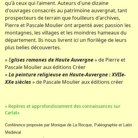
qu'à ceux qui l'aiment. Auteurs d'une dizaine
d'ouvrages consacrés au patrimoine auvergnat, tant
prospecteurs de terrain que fouilleurs d'archives,
Pierre et Pascale Moulier ont arpenté avec passion les
montagnes, les villages et les moindres hameaux du
département. Ils nous livrent ici un florilège de leurs
plus belles découvertes.
«
E
glises romanes de Haute Auvergne
» de Pierre et
Pascale Moulier aux éditions Créer
«
La peinture religieuse en Haute-Auvergne : XVIIe-
XXe siècles
» de Pascale Moulier aux éditions créer
« Repères et approfondissement des connaissances sur
Carlat»
Conférence proposée par Monique de La Rocque, Paléographie et Latin
Médiéval