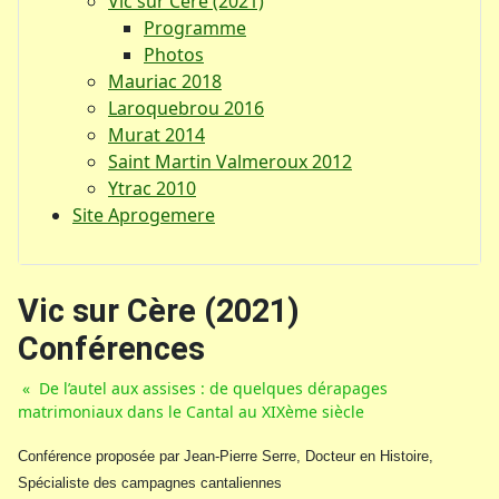
Vic sur Cère (2021)
Programme
Photos
Mauriac 2018
Laroquebrou 2016
Murat 2014
Saint Martin Valmeroux 2012
Ytrac 2010
Site Aprogemere
Vic sur Cère (2021)
Conférences
« De l’autel aux assises : de quelques dérapages
matrimoniaux dans le Cantal au XIXème siècle
Conférence proposée par Jean-Pierre Serre, Docteur en Histoire,
Spécialiste des campagnes cantaliennes