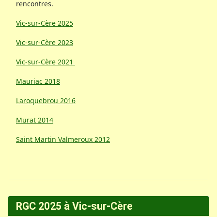
rencontres.
Vic-sur-Cère 2025
Vic-sur-Cère 2023
Vic-sur-Cère 2021
Mauriac 2018
Laroquebrou 2016
Murat 2014
Saint Martin Valmeroux 2012
RGC 2025 à Vic-sur-Cère