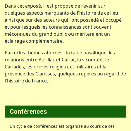
Dans cet exposé, il est proposé de revenir sur
quelques aspects marquants de l'histoire de ce lieu
ainsi que sur des acteurs qui l'ont possédé et occupé
et pour lesquels les connaissances sont souvent
méconnues du grand public ou mériteraient un
éclairage complémentaire.
Parmi les thèmes abordés : la table basaltique, les
relations entre Aurillac et Carlat, la vicomtéet le
Carladès, les ordres religieux et militaires et la
présence des Clarisses, quelques repères au regard de
l'histoire de France, ...
Conférences
Un cycle de conférences est organisé au cours de ces