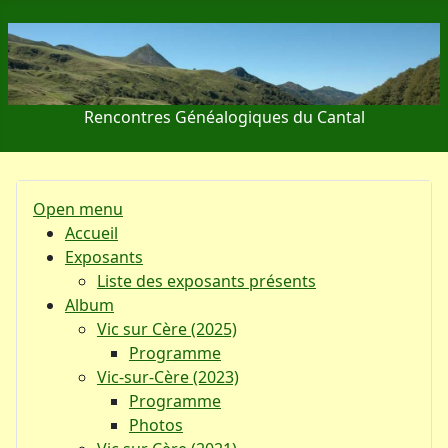
Rencontres Généalogiques du Cantal
Open menu
Accueil
Exposants
Liste des exposants présents
Album
Vic sur Cère (2025)
Programme
Vic-sur-Cère (2023)
Programme
Photos