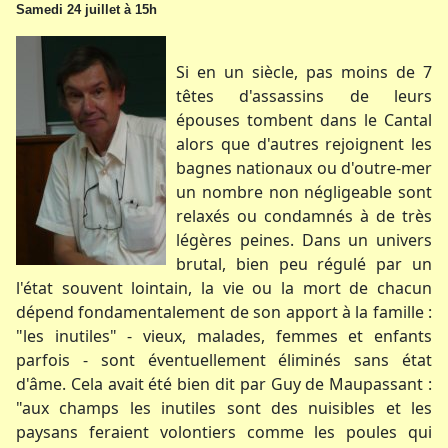
Samedi 24 juillet à 15h
Si en un siècle, pas moins de 7
têtes d'assassins de leurs
épouses tombent dans le Cantal
alors que d'autres rejoignent les
bagnes nationaux ou d'outre-mer
un nombre non négligeable sont
relaxés ou condamnés à de très
légères peines. Dans un univers
brutal, bien peu régulé par un
l'état souvent lointain, la vie ou la mort de chacun
dépend fondamentalement de son apport à la famille :
"les inutiles" - vieux, malades, femmes et enfants
parfois - sont éventuellement éliminés sans état
d'âme. Cela avait été bien dit par Guy de Maupassant :
"aux champs les inutiles sont des nuisibles et les
paysans feraient volontiers comme les poules qui