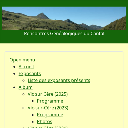
Rencontres Généalogiques du Cantal
Open menu
Accueil
Exposants
Liste des exposants présents
Album
Vic sur Cère (2025)
Programme
Vic-sur-Cère (2023)
Programme
Photos