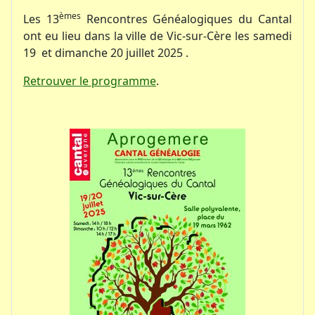
èmes
Les 13
Rencontres Généalogiques du Cantal
ont eu lieu dans la ville de Vic-sur-Cère les samedi
19 et dimanche 20 juillet 2025 .
Retrouver le programme
.