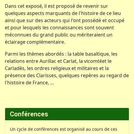
Dans cet exposé, il est proposé de revenir sur
quelques aspects marquants de l'histoire de ce lieu
ainsi que sur des acteurs qui l'ont possédé et occupé
et pour lesquels les connaissances sont souvent
méconnues du grand public ou mériteraient un
éclairage complémentaire.
Parmi les thèmes abordés : la table basaltique, les
relations entre Aurillac et Carlat, la vicomtéet le
Carladès, les ordres religieux et militaires et la
présence des Clarisses, quelques repères au regard de
l'histoire de France, ...
Conférences
Un cycle de conférences est organisé au cours de ces