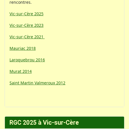
rencontres.
Vic-sur-Cère 2025
Vic-sur-Cère 2023
Vic-sur-Cère 2021
Mauriac 2018
Laroquebrou 2016
Murat 2014
Saint Martin Valmeroux 2012
RGC 2025 à Vic-sur-Cère