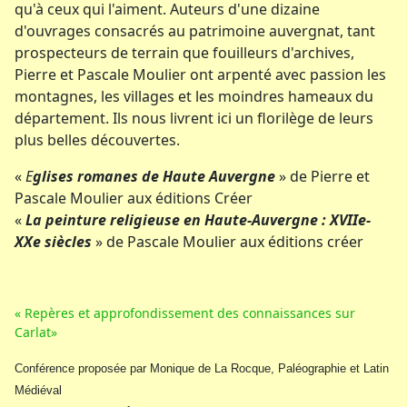
qu'à ceux qui l'aiment. Auteurs d'une dizaine
d'ouvrages consacrés au patrimoine auvergnat, tant
prospecteurs de terrain que fouilleurs d'archives,
Pierre et Pascale Moulier ont arpenté avec passion les
montagnes, les villages et les moindres hameaux du
département. Ils nous livrent ici un florilège de leurs
plus belles découvertes.
«
E
glises romanes de Haute Auvergne
» de Pierre et
Pascale Moulier aux éditions Créer
«
La peinture religieuse en Haute-Auvergne : XVIIe-
XXe siècles
» de Pascale Moulier aux éditions créer
« Repères et approfondissement des connaissances sur
Carlat»
Conférence proposée par Monique de La Rocque, Paléographie et Latin
Médiéval