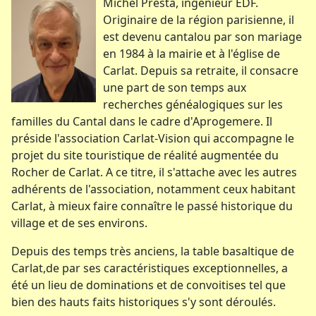
Michel Presta, ingénieur EDF.
Originaire de la région parisienne, il
est devenu cantalou par son mariage
en 1984 à la mairie et à l'église de
Carlat. Depuis sa retraite, il consacre
une part de son temps aux
recherches généalogiques sur les
familles du Cantal dans le cadre d'Aprogemere. Il
préside l'association Carlat-Vision qui accompagne le
projet du site touristique de réalité augmentée du
Rocher de Carlat. A ce titre, il s'attache avec les autres
adhérents de l'association, notamment ceux habitant
Carlat, à mieux faire connaître le passé historique du
village et de ses environs.
Depuis des temps très anciens, la table basaltique de
Carlat,de par ses caractéristiques exceptionnelles, a
été un lieu de dominations et de convoitises tel que
bien des hauts faits historiques s'y sont déroulés.