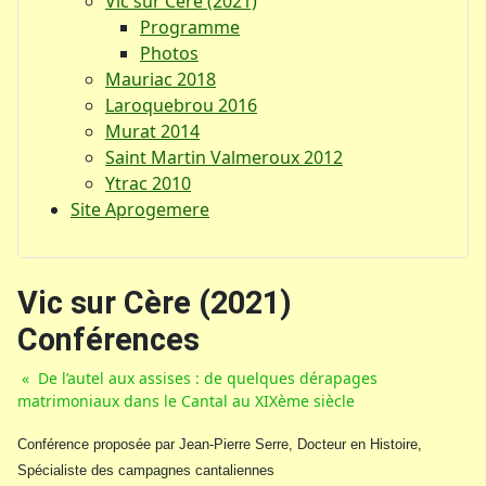
Vic sur Cère (2021)
Programme
Photos
Mauriac 2018
Laroquebrou 2016
Murat 2014
Saint Martin Valmeroux 2012
Ytrac 2010
Site Aprogemere
Vic sur Cère (2021)
Conférences
« De l’autel aux assises : de quelques dérapages
matrimoniaux dans le Cantal au XIXème siècle
Conférence proposée par Jean-Pierre Serre, Docteur en Histoire,
Spécialiste des campagnes cantaliennes