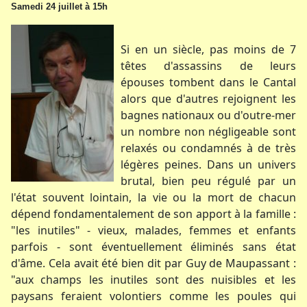
Samedi 24 juillet à 15h
Si en un siècle, pas moins de 7
têtes d'assassins de leurs
épouses tombent dans le Cantal
alors que d'autres rejoignent les
bagnes nationaux ou d'outre-mer
un nombre non négligeable sont
relaxés ou condamnés à de très
légères peines. Dans un univers
brutal, bien peu régulé par un
l'état souvent lointain, la vie ou la mort de chacun
dépend fondamentalement de son apport à la famille :
"les inutiles" - vieux, malades, femmes et enfants
parfois - sont éventuellement éliminés sans état
d'âme. Cela avait été bien dit par Guy de Maupassant :
"aux champs les inutiles sont des nuisibles et les
paysans feraient volontiers comme les poules qui