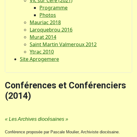
Vic sur Cère (2021)
Programme
Photos
Mauriac 2018
Laroquebrou 2016
Murat 2014
Saint Martin Valmeroux 2012
Ytrac 2010
Site Aprogemere
Conférences et Conférenciers
(2014)
« Les Archives diocésaines »
Conférence proposée par Pascale Moulier, Archiviste diocésaine.