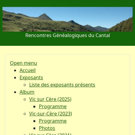
Rencontres Généalogiques du Cantal
Open menu
Accueil
Exposants
Liste des exposants présents
Album
Vic sur Cère (2025)
Programme
Vic-sur-Cère (2023)
Programme
Photos