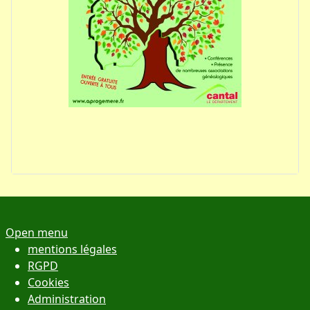
Open menu
mentions légales
RGPD
Cookies
Administration