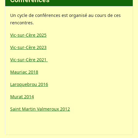
Un cycle de conférences est organisé au cours de ces
rencontres.
Vic-sur-Cère 2025
Vic-sur-Cère 2023
Vic-sur-Cère 2021
Mauriac 2018
Laroquebrou 2016
Murat 2014
Saint Martin Valmeroux 2012