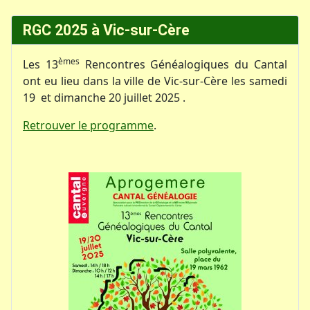
RGC 2025 à Vic-sur-Cère
èmes
Les 13
Rencontres Généalogiques du Cantal
ont eu lieu dans la ville de Vic-sur-Cère les samedi
19 et dimanche 20 juillet 2025 .
Retrouver le programme
.