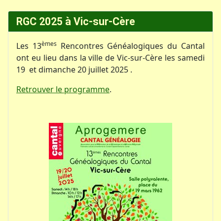
RGC 2025 à Vic-sur-Cère
èmes
Les 13
Rencontres Généalogiques du Cantal
ont eu lieu dans la ville de Vic-sur-Cère les samedi
19 et dimanche 20 juillet 2025 .
Retrouver le programme
.