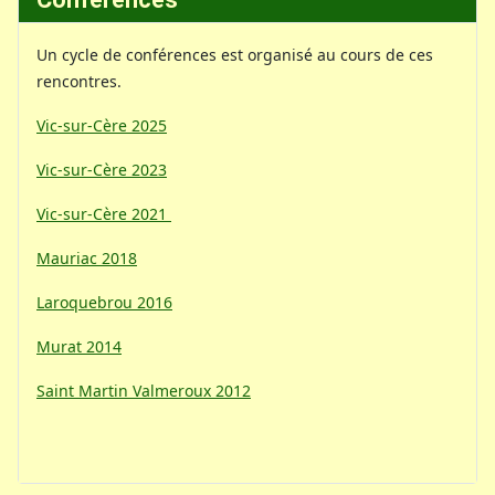
Un cycle de conférences est organisé au cours de ces
rencontres.
Vic-sur-Cère 2025
Vic-sur-Cère 2023
Vic-sur-Cère 2021
Mauriac 2018
Laroquebrou 2016
Murat 2014
Saint Martin Valmeroux 2012