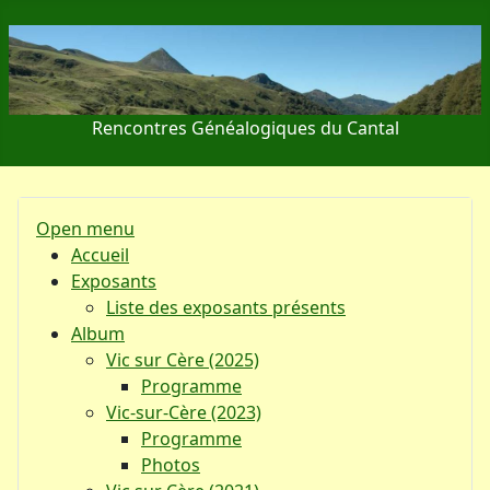
Rencontres Généalogiques du Cantal
Open menu
Accueil
Exposants
Liste des exposants présents
Album
Vic sur Cère (2025)
Programme
Vic-sur-Cère (2023)
Programme
Photos