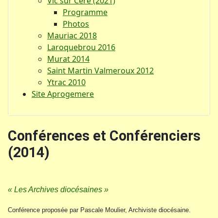
Vic sur Cère (2021)
Programme
Photos
Mauriac 2018
Laroquebrou 2016
Murat 2014
Saint Martin Valmeroux 2012
Ytrac 2010
Site Aprogemere
Conférences et Conférenciers
(2014)
« Les Archives diocésaines »
Conférence proposée par Pascale Moulier, Archiviste diocésaine.