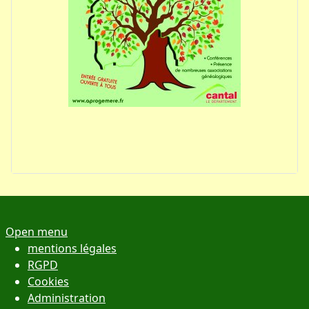
Open menu
mentions légales
RGPD
Cookies
Administration